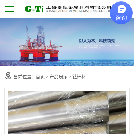
当前位置：
首页
>
产品展示
>
钛棒材