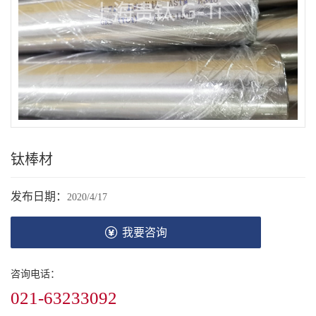
钛棒材
发布日期：
2020/4/17
我要咨询
咨询电话：
021-63233092