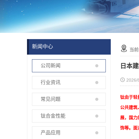
新闻中心
当前
日本建
公司新闻
2026/
行业资讯
钛由于轻
常见问题
公共建筑
钛合金性能
展，国力
饰等。面
产品应用