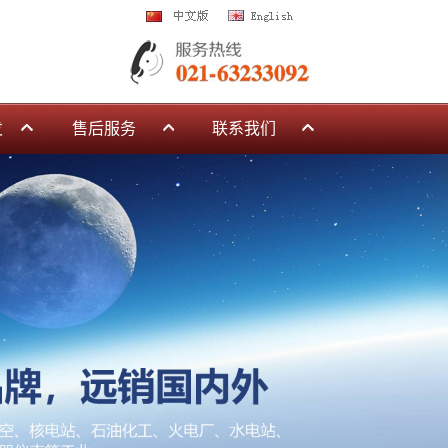
发
售后服务
联系我们
销售服务
检测设备