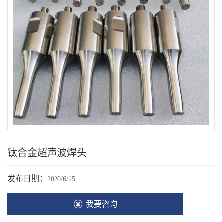
钛合金超声波焊头
发布日期：
2020/6/15
我要咨询