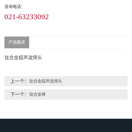
咨询电话：
021-63233092
产品概述
钛合金超声波焊头
上一个：
钛合金超声波焊头
下一个：
钛合金棒