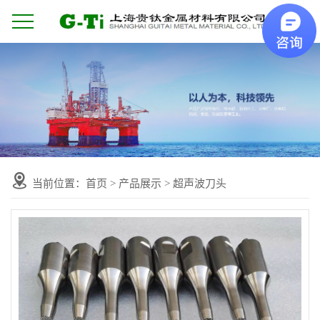
当前位置：
首页
>
产品展示
>
超声波刀头